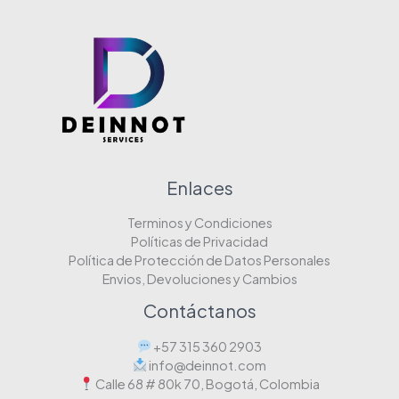
Enlaces
Terminos y Condiciones
Políticas de Privacidad
Política de Protección de Datos Personales
Envios, Devoluciones y Cambios
Contáctanos
+57 315 360 2903
info@deinnot.com
Calle 68 # 80k 70, Bogotá, Colombia