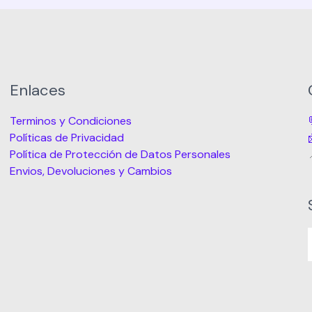
Enlaces
Terminos y Condiciones
Políticas de Privacidad
Política de Protección de Datos Personales
Envios, Devoluciones y Cambios