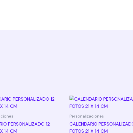
aciones
Personalizaciones
IO PERSONALIZADO 12
CALENDARIO PERSONALIZAD
 X 14 CM
FOTOS 21 X 14 CM