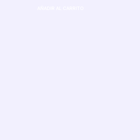
AÑADIR AL CARRITO